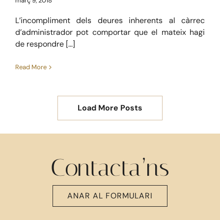
març 9, 2018
L’incompliment dels deures inherents al càrrec
d’administrador pot comportar que el mateix hagi
de respondre [...]
Read More
Load More Posts
Contacta’ns
ANAR AL FORMULARI