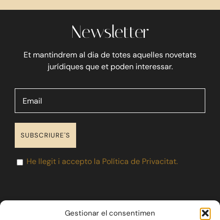
Newsletter
Et mantindrem al dia de totes aquelles novetats
jurídiques que et poden interessar.
He llegit i accepto la Política de Privacitat.
Gestionar el consentimen