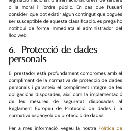
legislació nacional, o internacional, drets de tercers
o la moral i l’ordre públic. En cas que l’usuari
consideri que pot existir algun contingut que pogués
ser susceptible de aquesta classificació, es prega ho
notifiqui de forma immediata al administrador del
lloc web.
6.- Protecció de dades
personals
El prestador està profundament compromès amb el
compliment de la normativa de protecció de dades
personals i garanteix el compliment íntegre de les
obligacions disposades, així com la implementació
de les mesures de seguretat disposades al
Reglament Europeu de Protecció de dades i la
normativa espanyola de protecció de dades.
Per a més informació, vegeu la nostra
Política de