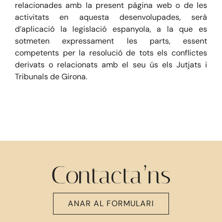
relacionades amb la present pàgina web o de les
activitats en aquesta desenvolupades, serà
d’aplicació la legislació espanyola, a la que es
sotmeten expressament les parts, essent
competents per la resolució de tots els conflictes
derivats o relacionats amb el seu ús els Jutjats i
Tribunals de Girona.
Contacta’ns
ANAR AL FORMULARI