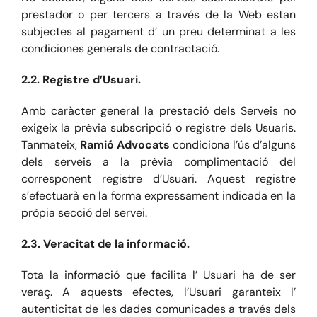
prestador o per tercers a través de la Web estan
subjectes al pagament d’ un preu determinat a les
condiciones generals de contractació.
2.2. Registre d’Usuari.
Amb caràcter general la prestació dels Serveis no
exigeix la prèvia subscripció o registre dels Usuaris.
Tanmateix,
Ramió Advocats
condiciona l’ús d’alguns
dels serveis a la prèvia complimentació del
corresponent registre d’Usuari. Aquest registre
s’efectuarà en la forma expressament indicada en la
pròpia secció del servei.
2.3. Veracitat de la informació.
Tota la informació que facilita l’ Usuari ha de ser
veraç. A aquests efectes, l’Usuari garanteix l’
autenticitat de les dades comunicades a través dels