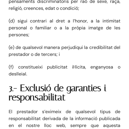
pensaments discriminatoris per raó de sexe, raça,
religió, creences, edat o condició;
(d) sigui contrari al dret a l’honor, a la intimitat
personal o familiar o a la pròpia imatge de les
persones;
(e) de qualsevol manera perjudiqui la credibilitat del
prestador o de tercers; i
(f) constitueixi publicitat il·lícita, enganyosa o
deslleial.
3.- Exclusió de garanties i
responsabilitat
El prestador s’eximeix de qualsevol tipus de
responsabilitat derivada de la informació publicada
en el nostre lloc web, sempre que aquesta