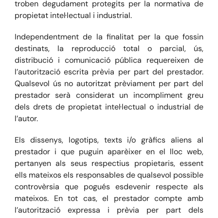
troben degudament protegits per la normativa de
propietat intel·lectual i industrial.
Independentment de la finalitat per la que fossin
destinats, la reproducció total o parcial, ús,
distribució i comunicació pública requereixen de
l’autorització escrita prèvia per part del prestador.
Qualsevol ús no autoritzat prèviament per part del
prestador serà considerat un incompliment greu
dels drets de propietat intel·lectual o industrial de
l’autor.
Els dissenys, logotips, texts i/o gràfics aliens al
prestador i que puguin aparèixer en el lloc web,
pertanyen als seus respectius propietaris, essent
ells mateixos els responsables de qualsevol possible
controvèrsia que pogués esdevenir respecte als
mateixos. En tot cas, el prestador compte amb
l’autorització expressa i prèvia per part dels