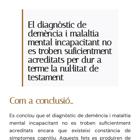
El diagnòstic de
demència i malaltia
mental incapacitant no
es troben suficientment
acreditats per dur a
terme la nul·litat de
testament
Com a conclusió…
Es conclou que el diagnòstic de demència i malaltia
mental incapacitant no es troben suficientment
acreditats encara que existeixi constància de
símptomes cognitiu. Aquests fets es produïren de