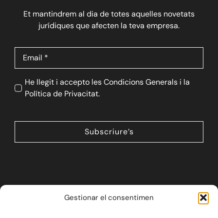
Et mantindrem al dia de totes aquelles novetats
jurídiques que afecten la teva empresa.
He llegit i accepto les Condicions Generals i la
Política de Privacitat.
Subscriure’s
Gestionar el consentimen