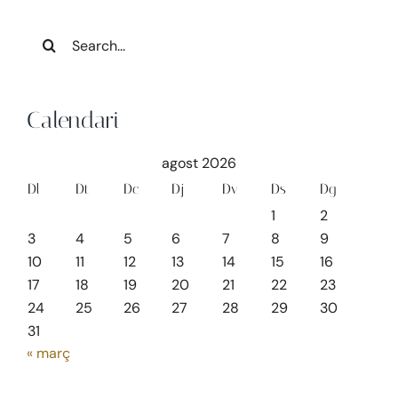
Search
for:
Calendari
agost 2026
Dl
Dt
Dc
Dj
Dv
Ds
Dg
1
2
3
4
5
6
7
8
9
10
11
12
13
14
15
16
17
18
19
20
21
22
23
24
25
26
27
28
29
30
31
« març