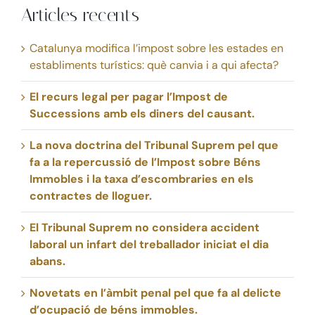
Articles recents
Catalunya modifica l’impost sobre les estades en
establiments turístics: què canvia i a qui afecta?
El recurs legal per pagar l’Impost de
Successions amb els diners del causant.
La nova doctrina del Tribunal Suprem pel que
fa a la repercussió de l’Impost sobre Béns
Immobles i la taxa d’escombraries en els
contractes de lloguer.
El Tribunal Suprem no considera accident
laboral un infart del treballador iniciat el dia
abans.
Novetats en l’àmbit penal pel que fa al delicte
d’ocupació de béns immobles.