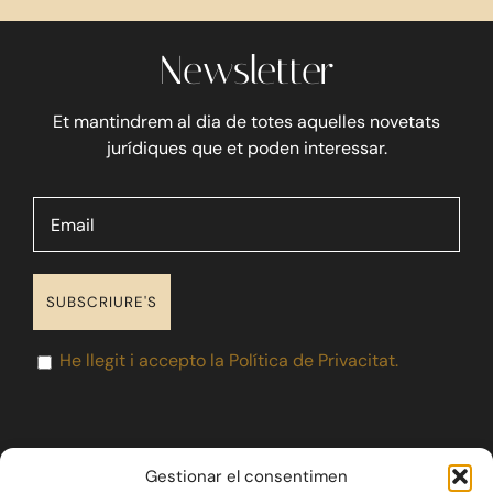
Newsletter
Blog
Et mantindrem al dia de totes aquelles novetats
Contacte
jurídiques que et poden interessar.
He llegit i accepto la Política de Privacitat.
Gestionar el consentimen