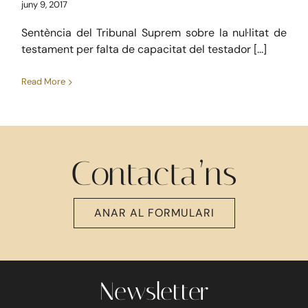
juny 9, 2017
Sentència del Tribunal Suprem sobre la nul·litat de
testament per falta de capacitat del testador [...]
Read More
Contacta’ns
ANAR AL FORMULARI
Newsletter