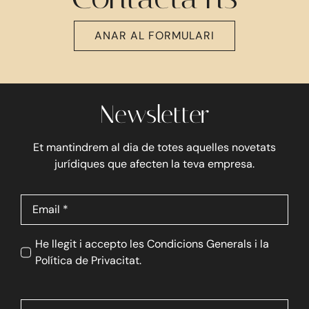
ANAR AL FORMULARI
Newsletter
Et mantindrem al dia de totes aquelles novetats
jurídiques que afecten la teva empresa.
He llegit i accepto les Condicions Generals i la
Política de Privacitat.