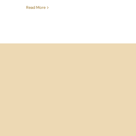
Read More