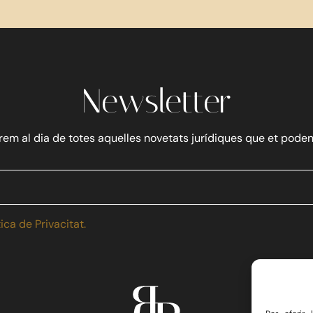
Newsletter
em al dia de totes aquelles novetats jurídiques que et poden
tica de Privacitat.