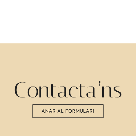
Contacta’ns
ANAR AL FORMULARI