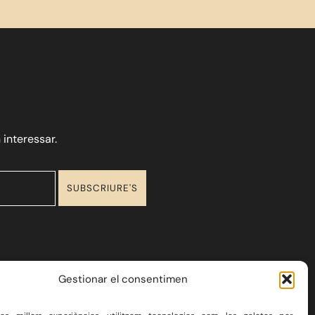
 interessar.
Gestionar el consentimen