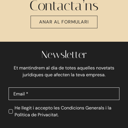
Contacta’ns
ANAR AL FORMULARI
Newsletter
Et mantindrem al dia de totes aquelles novetats
jurídiques que afecten la teva empresa.
He llegit i accepto les Condicions Generals i la
Política de Privacitat.