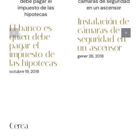
Instalación de
El banco es
cámaras de
quien debe
seguridad en
pagar el
un ascensor
impuesto de
gener 26, 2018
las hipotecas
octubre 19, 2018
Cerca