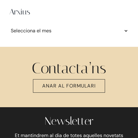
Arxius
Arxius
Contacta’ns
ANAR AL FORMULARI
Newsletter
Et mantindrem al dia de totes aquelles novetats