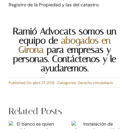
Registro de la Propiedad y las del catastro.
Ramió Advocats somos un
equipo de
abogados en
Girona
para empresas y
personas. Contáctenos y le
ayudaremos.
Published On: abril 27, 2018
Categories:
Derecho inmobiliario
Related Posts