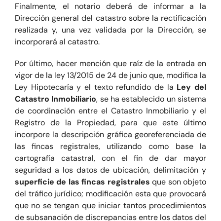
Finalmente, el notario deberá de informar a la
Dirección general del catastro sobre la rectificación
realizada y, una vez validada por la Dirección, se
incorporará al catastro.
Por último, hacer mención que raíz de la entrada en
vigor de la ley 13/2015 de 24 de junio que, modifica la
Ley Hipotecaría y el texto refundido de la
Ley del
Catastro Inmobiliario
, se ha establecido un sistema
de coordinación entre el Catastro Inmobiliario y el
Registro de la Propiedad, para que este último
incorpore la descripción gráfica georeferenciada de
las fincas registrales, utilizando como base la
cartografía catastral, con el fin de dar mayor
seguridad a los datos de ubicación, delimitación y
superficie de las fincas registrales
que son objeto
del tráfico jurídico; modificación esta que provocará
que no se tengan que iniciar tantos procedimientos
de subsanación de discrepancias entre los datos del