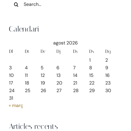
Search
for:
Calendari
agost 2026
Dl
Dt
Dc
Dj
Dv
Ds
Dg
1
2
3
4
5
6
7
8
9
10
11
12
13
14
15
16
17
18
19
20
21
22
23
24
25
26
27
28
29
30
31
« març
Articles recents