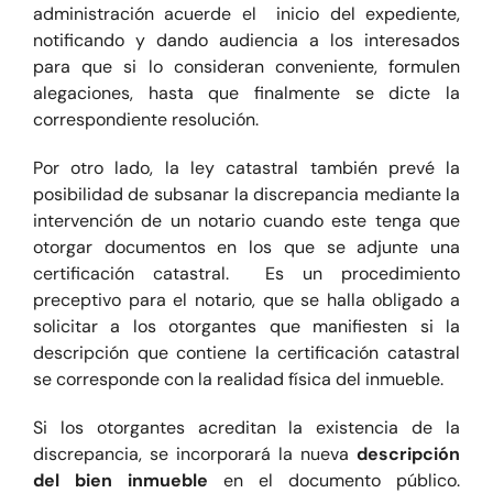
administración acuerde el inicio del expediente,
notificando y dando audiencia a los interesados
para que si lo consideran conveniente, formulen
alegaciones, hasta que finalmente se dicte la
correspondiente resolución.
Por otro lado, la ley catastral también prevé la
posibilidad de subsanar la discrepancia mediante la
intervención de un notario cuando este tenga que
otorgar documentos en los que se adjunte una
certificación catastral. Es un procedimiento
preceptivo para el notario, que se halla obligado a
solicitar a los otorgantes que manifiesten si la
descripción que contiene la certificación catastral
se corresponde con la realidad física del inmueble.
Si los otorgantes acreditan la existencia de la
discrepancia, se incorporará la nueva
descripción
del bien inmueble
en el documento público.