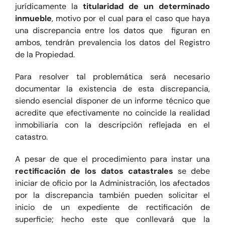
jurídicamente la
titularidad de un determinado
inmueble
, motivo por el cual para el caso que haya
una discrepancia entre los datos que figuran en
ambos, tendrán prevalencia los datos del Registro
de la Propiedad.
Para resolver tal problemática será necesario
documentar la existencia de esta discrepancia,
siendo esencial disponer de un informe técnico que
acredite que efectivamente no coincide la realidad
inmobiliaria con la descripción reflejada en el
catastro.
A pesar de que el procedimiento para instar una
rectificación de los datos catastrales
se debe
iniciar de oficio por la Administración, los afectados
por la discrepancia también pueden solicitar el
inicio de un expediente de rectificación de
superficie; hecho este que conllevará que la