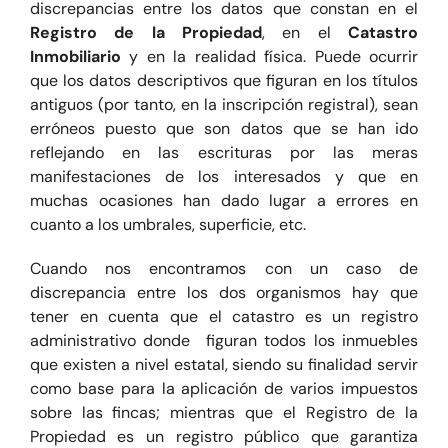
discrepancias entre los datos que constan en el
Registro de la Propiedad
, en el
Catastro
Inmobiliario
y en la realidad física. Puede ocurrir
que los datos descriptivos que figuran en los títulos
antiguos (por tanto, en la inscripción registral), sean
erróneos puesto que son datos que se han ido
reflejando en las escrituras por las meras
manifestaciones de los interesados y que en
muchas ocasiones han dado lugar a errores en
cuanto a los umbrales, superficie, etc.
Cuando nos encontramos con un caso de
discrepancia entre los dos organismos hay que
tener en cuenta que el catastro es un registro
administrativo donde figuran todos los inmuebles
que existen a nivel estatal, siendo su finalidad servir
como base para la aplicación de varios impuestos
sobre las fincas; mientras que el Registro de la
Propiedad es un registro público que garantiza