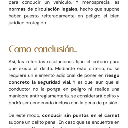
para conducir un vehículo. Y menosprecia las
normas de circulación legales
, hecho que supone
haber puesto reiteradamente en peligro el bien
jurídico protegido.
Como conclusión…
Así, las referidas resoluciones fijan el criterio para
que exista el delito. Mediante este criterio, no se
requiere un elemento adicional de poner en
riesgo
concreto la seguridad vial
. Y es que, aun que el
conductor no la ponga en peligro ni realice una
maniobra antirreglamentaria, se considerará delito y
podrá ser condenado incluso con la pena de prisión.
De este modo,
conducir sin puntos en el carnet
supone un delito penal. En caso que se encuentre en