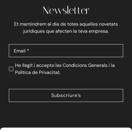
Newsletter
Et mantindrem al dia de totes aquelles novetats
jurídiques que afecten la teva empresa.
He llegit i accepto les Condicions Generals i la
Política de Privacitat.
Subscriure’s