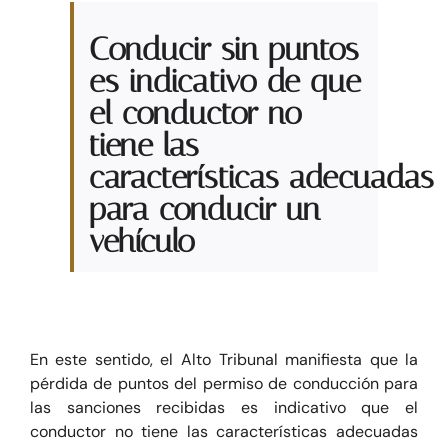
Conducir sin puntos
es indicativo de que
el conductor no
tiene las
características adecuadas
para conducir un
vehículo
En este sentido, el Alto Tribunal manifiesta que la
pérdida de puntos del permiso de conducción para
las sanciones recibidas es indicativo que el
conductor no tiene las características adecuadas