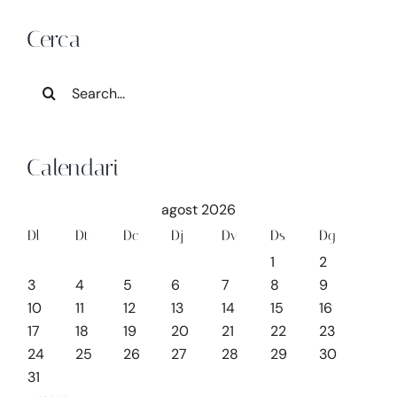
Cerca
Search
for:
Calendari
agost 2026
Dl
Dt
Dc
Dj
Dv
Ds
Dg
1
2
3
4
5
6
7
8
9
10
11
12
13
14
15
16
17
18
19
20
21
22
23
24
25
26
27
28
29
30
31