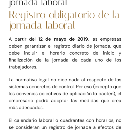
jornada laboral
Registro obligatorio de la
Blog
jornada laboral
Contacte
A partir del
12 de mayo de 2019
, las empresas
deben garantizar el registro diario de jornada, que
debe incluir el horario concreto de inicio y
finalización de la jornada de cada uno de los
trabajadores.
La normativa legal no dice nada al respecto de los
sistemas concretos de control. Por eso (excepto que
los convenios colectivos de aplicación lo pacten), el
empresario podrá adoptar las medidas que crea
más adecuados.
El calendario laboral o cuadrantes con horarios, no
se consideran un registro de jornada a efectos de