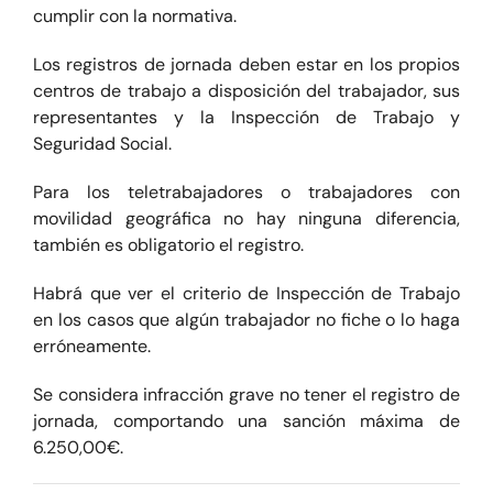
cumplir con la normativa.
Los registros de jornada deben estar en los propios
centros de trabajo a disposición del trabajador, sus
representantes y la Inspección de Trabajo y
Seguridad Social.
Para los teletrabajadores o trabajadores con
movilidad geográfica no hay ninguna diferencia,
también es obligatorio el registro.
Habrá que ver el criterio de Inspección de Trabajo
en los casos que algún trabajador no fiche o lo haga
erróneamente.
Se considera infracción grave no tener el registro de
jornada, comportando una sanción máxima de
6.250,00€.