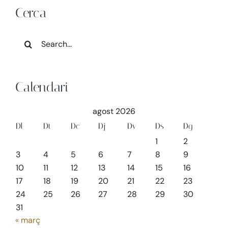
Cerca
Search
for:
Calendari
agost 2026
Dl
Dt
Dc
Dj
Dv
Ds
Dg
1
2
3
4
5
6
7
8
9
10
11
12
13
14
15
16
17
18
19
20
21
22
23
24
25
26
27
28
29
30
31
« març