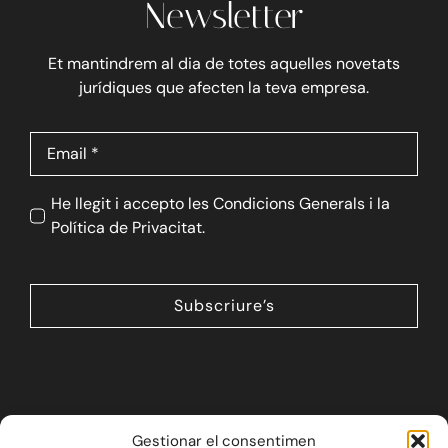
Newsletter
Et mantindrem al dia de totes aquelles novetats
jurídiques que afecten la teva empresa.
He llegit i accepto les Condicions Generals i la
Política de Privacitat.
Subscriure’s
Gestionar el consentimen