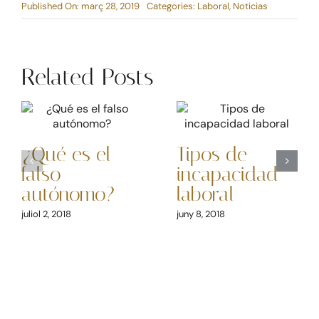
Published On: març 28, 2019
Categories:
Laboral
,
Noticias
Related Posts
¿Qué es el
Tipos de
falso
incapacidad
autónomo?
laboral
juliol 2, 2018
juny 8, 2018