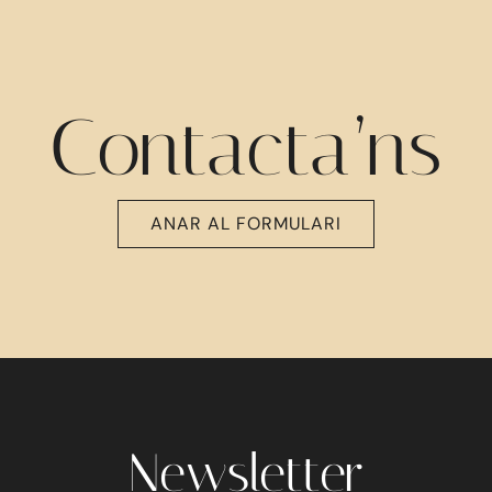
Contacta’ns
ANAR AL FORMULARI
Newsletter