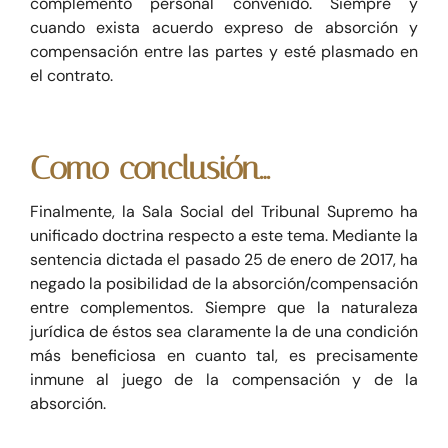
complemento personal convenido. Siempre y
cuando exista acuerdo expreso de absorción y
compensación entre las partes y esté plasmado en
el contrato.
Como conclusión…
Finalmente, la Sala Social del Tribunal Supremo ha
unificado doctrina respecto a este tema. Mediante la
sentencia dictada el pasado 25 de enero de 2017, ha
negado la posibilidad de la absorción/compensación
entre complementos. Siempre que la naturaleza
jurídica de éstos sea claramente la de una condición
más beneficiosa en cuanto tal, es precisamente
inmune al juego de la compensación y de la
absorción.