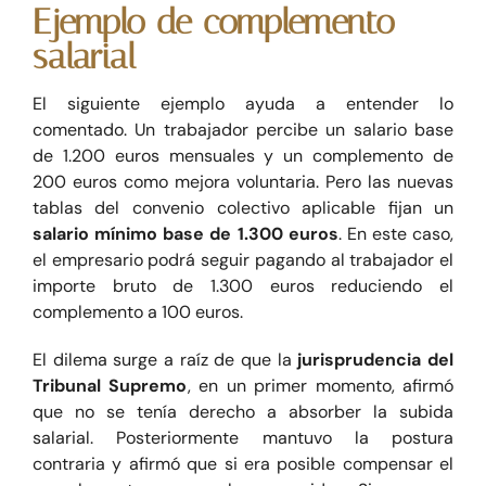
Ejemplo de complemento
salarial
El siguiente ejemplo ayuda a entender lo
comentado. Un trabajador percibe un salario base
de 1.200 euros mensuales y un complemento de
200 euros como mejora voluntaria. Pero las nuevas
tablas del convenio colectivo aplicable fijan un
salario mínimo base de 1.300 euros
. En este caso,
el empresario podrá seguir pagando al trabajador el
importe bruto de 1.300 euros reduciendo el
complemento a 100 euros.
El dilema surge a raíz de que la
jurisprudencia del
Tribunal Supremo
, en un primer momento, afirmó
que no se tenía derecho a absorber la subida
salarial. Posteriormente mantuvo la postura
contraria y afirmó que si era posible compensar el