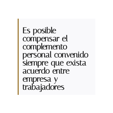
Es posible
compensar el
complemento
personal convenido
siempre que exista
acuerdo entre
empresa y
trabajadores