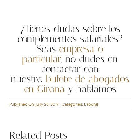
¿Tienes dudas sobre los
complementos salariales?
Seas
empresa o
particular
, no dudes en
contactar con
nuestro
bufete de abogados
en Girona
y hablamos
Published On: juny 23, 2017
Categories:
Laboral
Related Posts