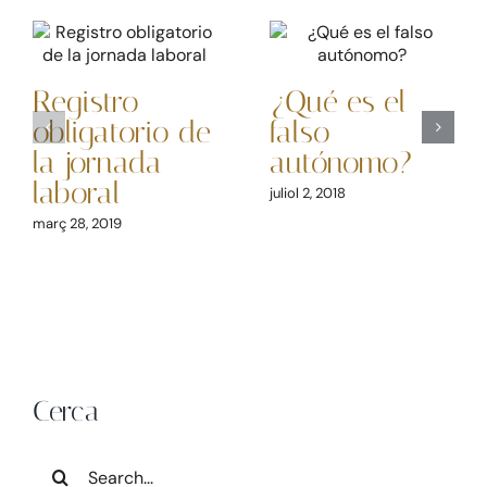
Registro
¿Qué es el
obligatorio de
falso
la jornada
autónomo?
laboral
juliol 2, 2018
març 28, 2019
Cerca
Search