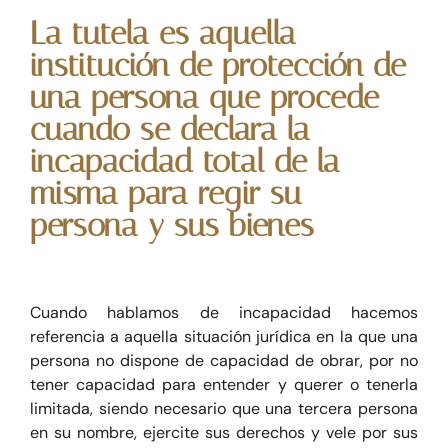
La tutela es aquella
Blog
institución de protección de
una persona que procede
cuando se declara la
Contacte
incapacidad total de la
misma para regir su
persona y sus bienes
Cuando hablamos de incapacidad hacemos
referencia a aquella situación jurídica en la que una
persona no dispone de capacidad de obrar, por no
tener capacidad para entender y querer o tenerla
limitada, siendo necesario que una tercera persona
en su nombre, ejercite sus derechos y vele por sus