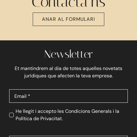
Contacta’ns
ANAR AL FORMULARI
Newsletter
Et mantindrem al dia de totes aquelles novetats
jurídiques que afecten la teva empresa.
He llegit i accepto les Condicions Generals i la
Política de Privacitat.