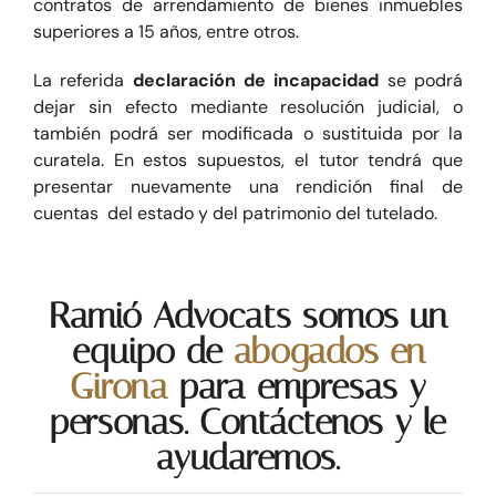
contratos de arrendamiento de bienes inmuebles
superiores a 15 años, entre otros.
La referida
declaración de incapacidad
se podrá
dejar sin efecto mediante resolución judicial, o
también podrá ser modificada o sustituida por la
curatela. En estos supuestos, el tutor tendrá que
presentar nuevamente una rendición final de
cuentas del estado y del patrimonio del tutelado.
Ramió Advocats somos un
equipo de
abogados en
Girona
para empresas y
personas. Contáctenos y le
ayudaremos.