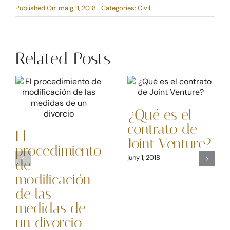
Published On: maig 11, 2018
Categories:
Civil
Related Posts
¿Qué es el
contrato de
El
Joint Venture?
procedimiento
juny 1, 2018
de
modificación
de las
medidas de
un divorcio