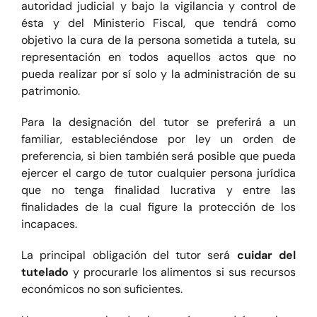
autoridad judicial y bajo la vigilancia y control de
ésta y del Ministerio Fiscal, que tendrá como
objetivo la cura de la persona sometida a tutela, su
representación en todos aquellos actos que no
pueda realizar por sí solo y la administración de su
patrimonio.
Para la designación del tutor se preferirá a un
familiar, estableciéndose por ley un orden de
preferencia, si bien también será posible que pueda
ejercer el cargo de tutor cualquier persona jurídica
que no tenga finalidad lucrativa y entre las
finalidades de la cual figure la protección de los
incapaces.
La principal obligación del tutor será
cuidar del
tutelado
y procurarle los alimentos si sus recursos
económicos no son suficientes.