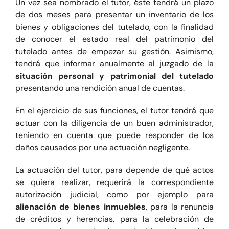
Un vez sea nombrado el tutor, éste tendrá un plazo
de dos meses para presentar un inventario de los
bienes y obligaciones del tutelado, con la finalidad
de conocer el estado real del patrimonio del
tutelado antes de empezar su gestión. Asimismo,
tendrá que informar anualmente al juzgado de la
situación personal y patrimonial del tutelado
presentando una rendición anual de cuentas.
En el ejercicio de sus funciones, el tutor tendrá que
actuar con la diligencia de un buen administrador,
teniendo en cuenta que puede responder de los
daños causados por una actuación negligente.
La actuación del tutor, para depende de qué actos
se quiera realizar, requerirá la correspondiente
autorización judicial, como por ejemplo para
alienación de bienes inmuebles
, para la renuncia
de créditos y herencias, para la celebración de