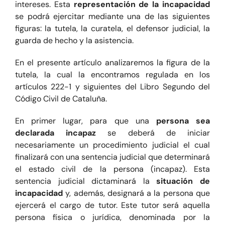
intereses. Esta
representación de la incapacidad
se podrá ejercitar mediante una de las siguientes
figuras: la tutela, la curatela, el defensor judicial, la
guarda de hecho y la asistencia.
En el presente artículo analizaremos la figura de la
tutela, la cual la encontramos regulada en los
artículos 222-1 y siguientes del Libro Segundo del
Código Civil de Cataluña.
En primer lugar, para que una
persona sea
declarada incapaz
se deberá de iniciar
necesariamente un procedimiento judicial el cual
finalizará con una sentencia judicial que determinará
el estado civil de la persona (incapaz). Esta
sentencia judicial dictaminará la
situación de
incapacidad
y, además, designará a la persona que
ejercerá el cargo de tutor. Este tutor será aquella
persona física o jurídica, denominada por la