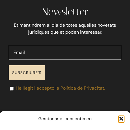
Newsletter
Blog
Et mantindrem al dia de totes aquelles novetats
jurídiques que et poden interessar.
Contacte
He llegit i accepto la Política de Privacitat.
Gestionar el consentimen