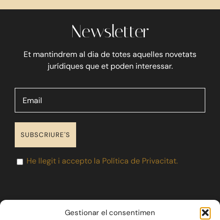
Newsletter
Blog
Et mantindrem al dia de totes aquelles novetats
Contacte
jurídiques que et poden interessar.
He llegit i accepto la Política de Privacitat.
Gestionar el consentimen