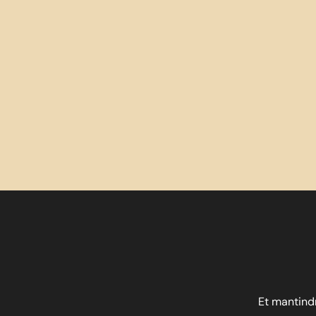
Et mantindr