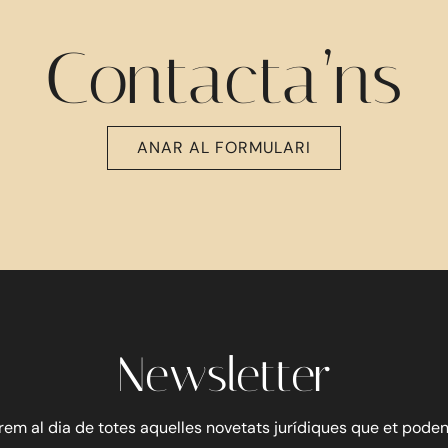
Contacta’ns
ANAR AL FORMULARI
Newsletter
em al dia de totes aquelles novetats jurídiques que et poden