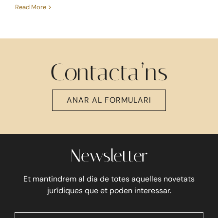
Read More
Blog
Contacte
Contacta’ns
ANAR AL FORMULARI
Newsletter
Et mantindrem al dia de totes aquelles novetats
jurídiques que et poden interessar.