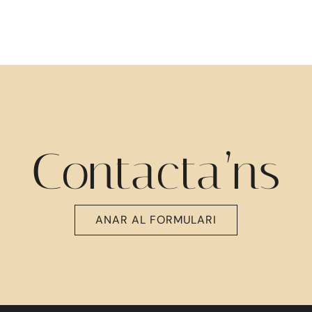
Contacta’ns
ANAR AL FORMULARI